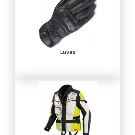
Luvas