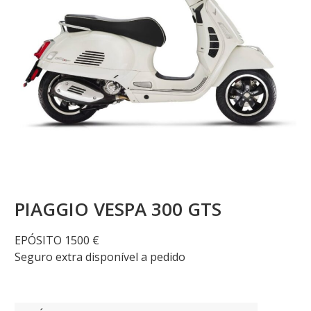
PIAGGIO VESPA 300 GTS
EPÓSITO 1500 €
Seguro extra disponível a pedido