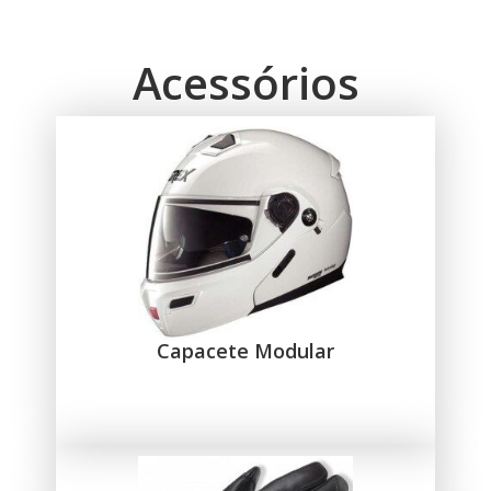
Acessórios
Capacete Modular