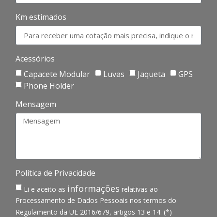
Km estimados
Acessórios
Capacete Modular
Luvas
Jaqueta
GPS
Phone Holder
Mensagem
Política de Privacidade
informações
Li e aceito as
relativas ao
Processamento de Dados Pessoais nos termos do
Regulamento da UE 2016/679, artigos 13 e 14. (*)