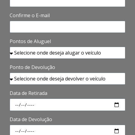
Confirme o E-mail
Pontos de Aluguel
Ponto de Devolução
Data de Retirada
Data de Devolução