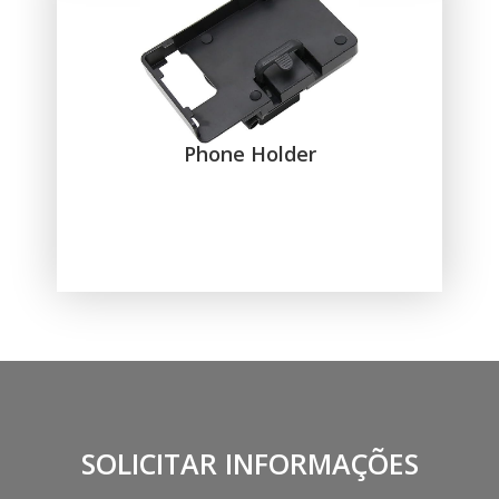
Phone Holder
SOLICITAR INFORMAÇÕES