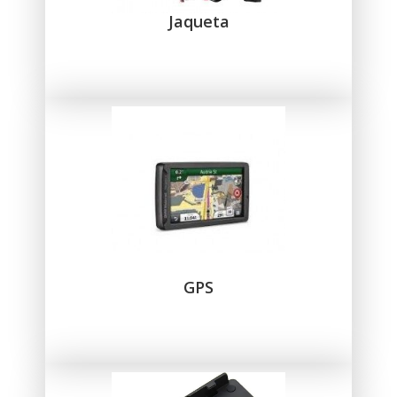
Jaqueta
GPS