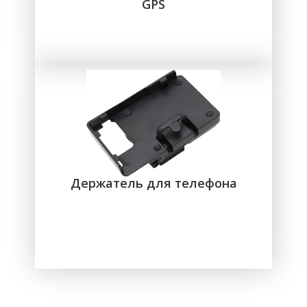
GPS
Держатель для телефона