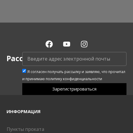
Рассылка
Я согласен получать рассылку и заявляю, что прочитал
и принимаю политику конфиденциальности
Зарегистрироваться
ИНФОРМАЦИЯ
Пункты проката