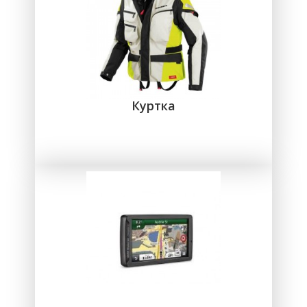
Куртка