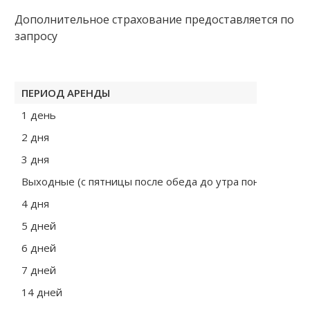
Дополнительное страхование предоставляется по
запросу
ПЕРИОД АРЕНДЫ
1 день
2 дня
3 дня
Выходные (с пятницы после обеда до утра понедельник
4 дня
5 дней
6 дней
7 дней
14 дней