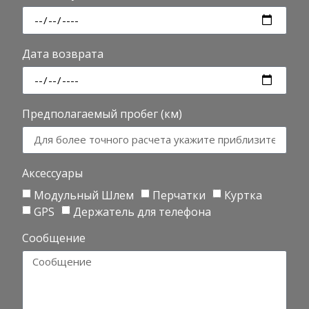
Дата возврата
Предполагаемый пробег (км)
Аксессуары
Модульный Шлем
Перчатки
Куртка
GPS
Держатель для телефона
Сообщение