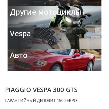
Другие мотоциклы
Vespa
Авто
PIAGGIO VESPA 300 GTS
ГАРАНТИЙНЫЙ ДЕПОЗИТ 1500 ЕВРО