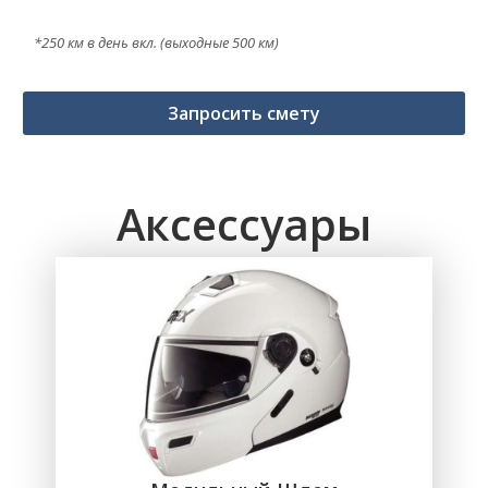
*250 км в день вкл. (выходные 500 км)
Запросить смету
Аксессуары