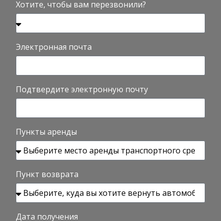
Хотите, чтобы вам перезвонили?
Электронная почта
Подтвердите электронную почту
Пункты аренды
Пункт возврата
Дата получения