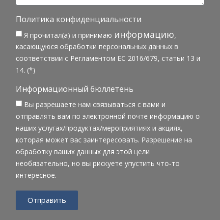
Политика конфиденциальности
информацию
Я прочитал(а) и принимаю
,
касающуюся обработки персональных данных в
соответствии с Регламентом ЕС 2016/679, статьи 13 и
14. (*)
Информационный бюллетень
Вы разрешаете нам связываться с вами и
отправлять вам по электронной почте информацию о
наших услугах/продуктах/мероприятиях и акциях,
которая может вас заинтересовать. Разрешение на
обработку ваших данных для этой цели
необязательно, но вы рискуете упустить что-то
интересное.
Отправить