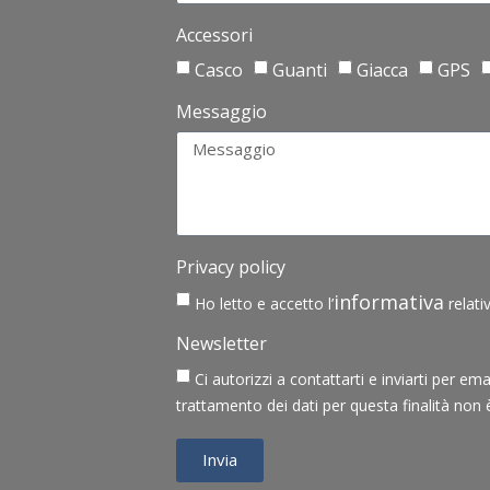
Accessori
Casco
Guanti
Giacca
GPS
Messaggio
Privacy policy
informativa
Ho letto e accetto l’
relati
Newsletter
Ci autorizzi a contattarti e inviarti per e
trattamento dei dati per questa finalità non 
Invia