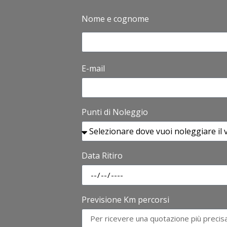
Nome e cognome
E-mail
Punti di Noleggio
Data Ritiro
Previsione Km percorsi