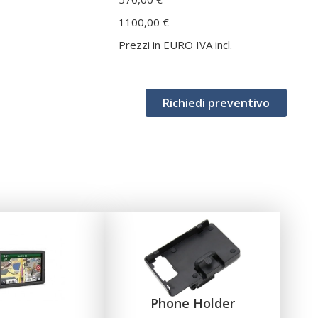
1100,00 €
Prezzi in EURO IVA incl.
Richiedi preventivo
Phone Holder