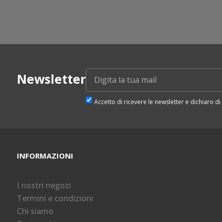
Newsletter
Accetto di ricevere le newsletter e dichiaro di 
INFORMAZIONI
I nostri negozi
Termini e condizioni
Chi siamo