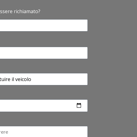
ssere richiamato?