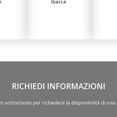
i
Giacca
RICHIEDI INFORMAZIONI
m sottostante per richiedere la disponibilità di una