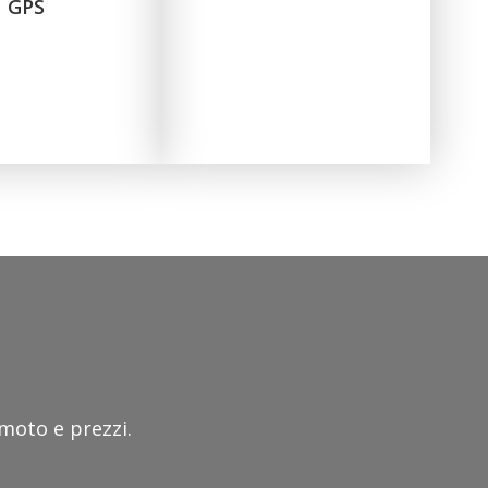
GPS
 moto e prezzi.