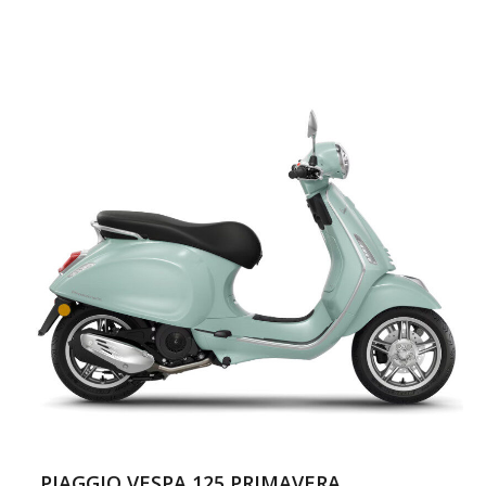
PIAGGIO VESPA 125 PRIMAVERA