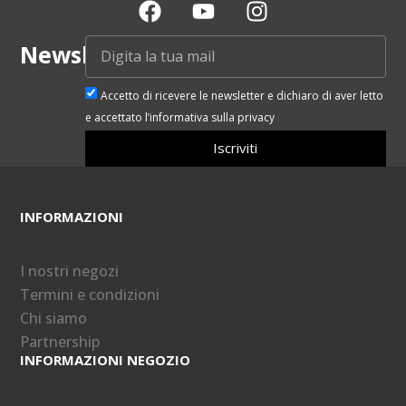
Newsletter
Accetto di ricevere le newsletter e dichiaro di aver letto
e accettato l’informativa sulla privacy
Iscriviti
INFORMAZIONI
I nostri negozi
Termini e condizioni
Chi siamo
Partnership
INFORMAZIONI NEGOZIO