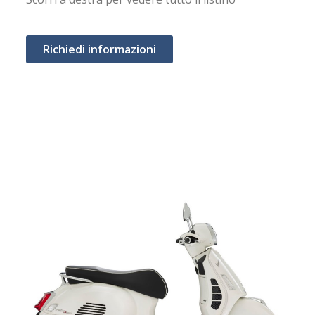
Richiedi informazioni