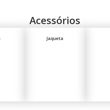
Acessórios
s
Jaqueta