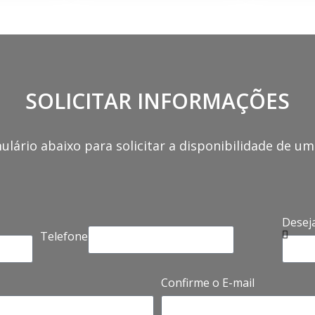
SOLICITAR INFORMAÇÕES
ulário abaixo para solicitar a disponibilidade de u
Desej
Telefone
Confirme o E-mail