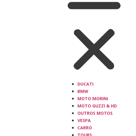
DUCATI
BMW
MOTO MORINI
MOTO GUZZI & HD
OUTROS MOTOS
VESPA
CARRO
TOURS