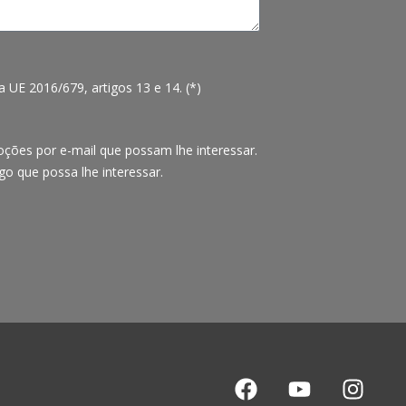
UE 2016/679, artigos 13 e 14. (*)
ções por e-mail que possam lhe interessar.
go que possa lhe interessar.