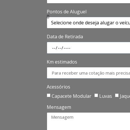
Pontos de Aluguel
Data de Retirada
Km estimados
Acessórios
Capacete Modular
Luvas
Jaqu
Mensagem