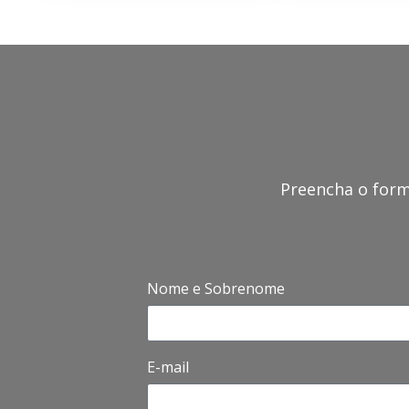
Preencha o form
Nome e Sobrenome
E-mail