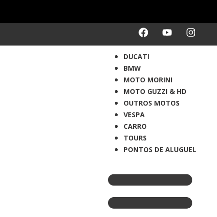
DUCATI
BMW
MOTO MORINI
MOTO GUZZI & HD
OUTROS MOTOS
VESPA
CARRO
TOURS
PONTOS DE ALUGUEL