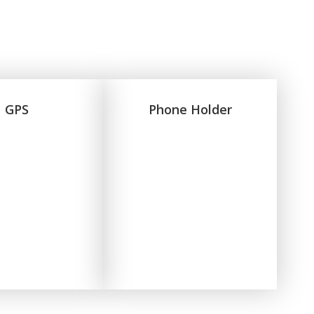
GPS
Phone Holder