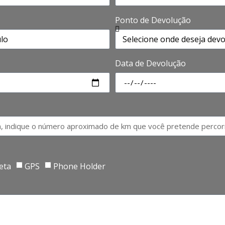
Ponto de Devolução
Data de Devolução
eta
GPS
Phone Holder