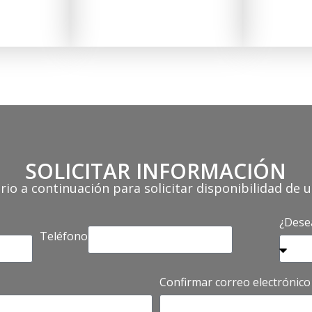
SOLICITAR INFORMACIÓN
ario a continuación para solicitar disponibilidad de 
¿Desea
Teléfono
Confirmar correo electrónico