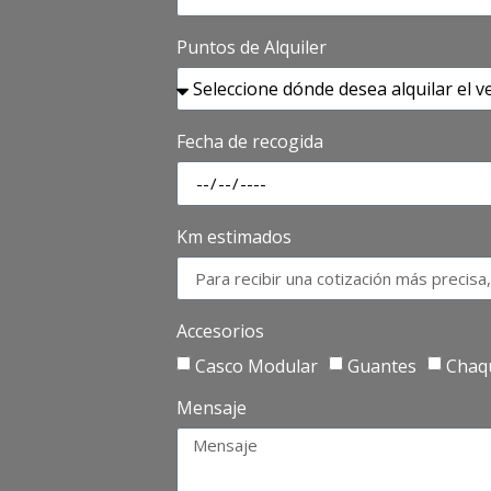
Puntos de Alquiler
Fecha de recogida
Km estimados
Accesorios
Casco Modular
Guantes
Chaq
Mensaje