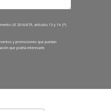
mento UE 2016/679, artículos 13 y 14. (*)
s, eventos y promociones que puedan
ación que podría interesarle.