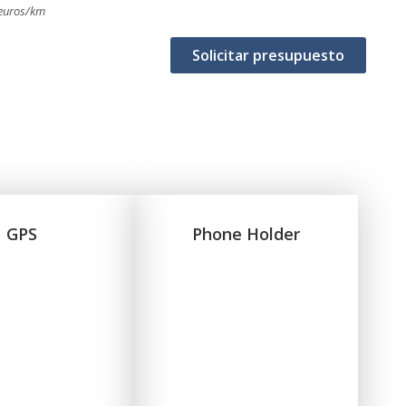
 euros/km
Solicitar presupuesto
GPS
Phone Holder