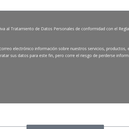
tiva al Tratamiento de Datos Personales de conformidad con el Regla
r correo electrónico información sobre nuestros servicios, producto
ratar sus datos para este fin, pero corre el riesgo de perderse inform