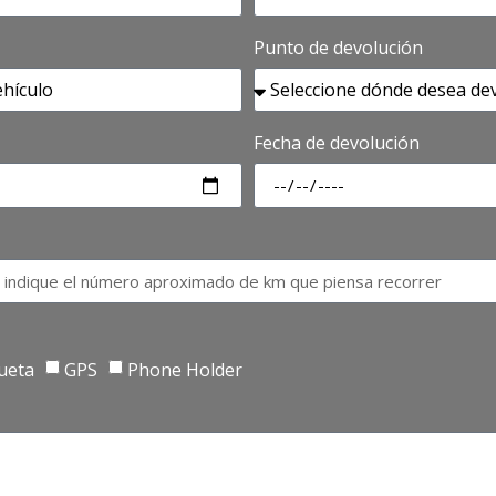
Punto de devolución
Fecha de devolución
ueta
GPS
Phone Holder