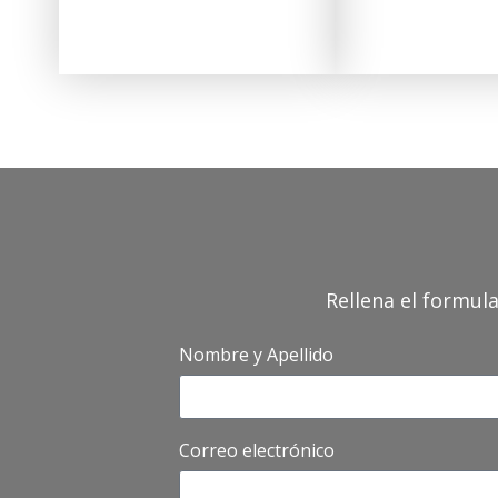
Rellena el formul
Nombre y Apellido
Correo electrónico