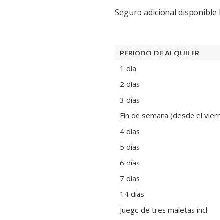
Seguro adicional disponible 
PERIODO DE ALQUILER
1 día
2 días
3 días
Fin de semana (desde el viern
4 días
5 días
6 días
7 días
14 días
Juego de tres maletas incl.