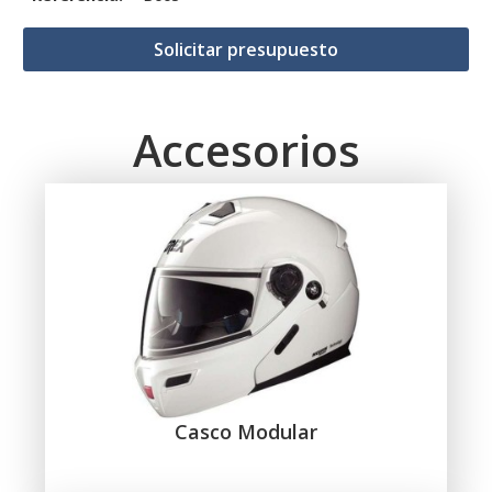
Solicitar presupuesto
Accesorios
Casco Modular