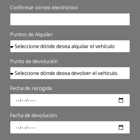
Confirmar correo electrónico
Puntos de Alquiler
Punto de devolución
Fecha de recogida
Fecha de devolución