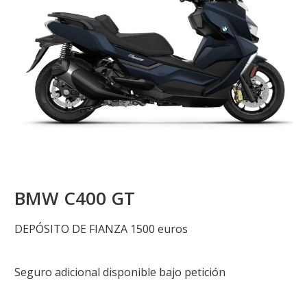
BMW C400 GT
DEPÓSITO DE FIANZA 1500 euros
Seguro adicional disponible bajo petición