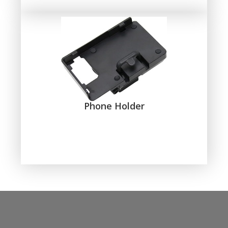
Phone Holder