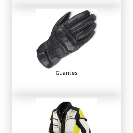
Guantes