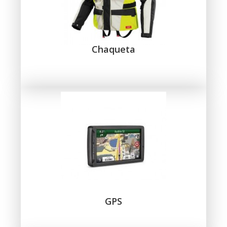
Chaqueta
GPS