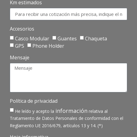
Km estimados
Accesorios
Casco Modular
Guantes
Chaqueta
GPS
Phone Holder
Mensaje
Política de privacidad
información
He leído y acepto la
relativa al
Tratamiento de Datos Personales de conformidad con el
Reglamento UE 2016/679, artículos 13 y 14. (*)