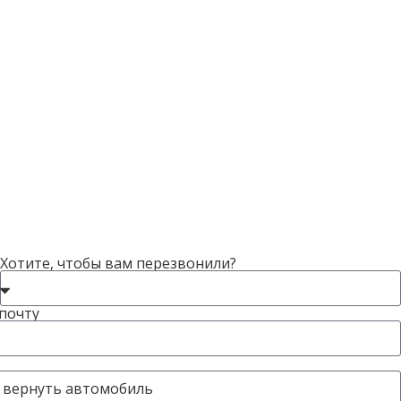
Хотите, чтобы вам перезвонили?
почту