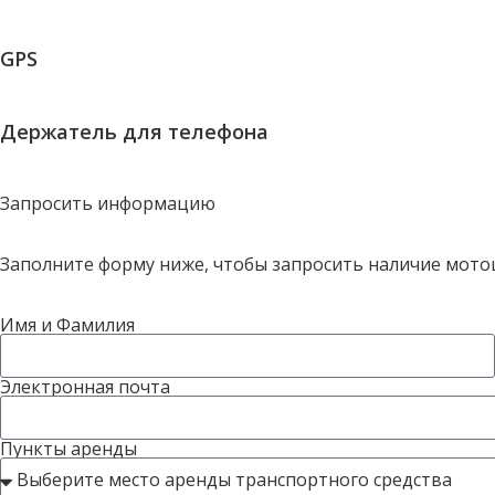
GPS
Держатель для телефона
Запросить информацию
Заполните форму ниже, чтобы запросить наличие мото
Имя и Фамилия
Электронная почта
Пункты аренды