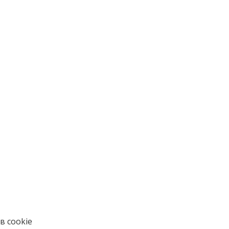
в cookie