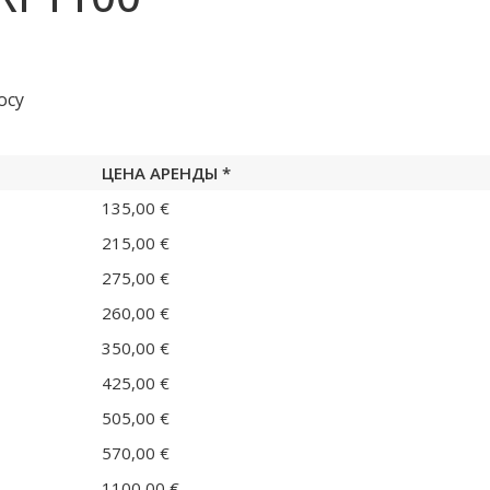
осу
ЦЕНА АРЕНДЫ *
135,00 €
215,00 €
275,00 €
260,00 €
350,00 €
425,00 €
505,00 €
570,00 €
1100,00 €