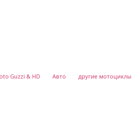
oto Guzzi & HD
Авто
другие мотоциклы