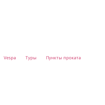
Vespa
Туры
Пункты проката