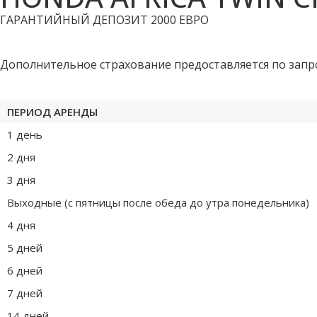
ГАРАНТИЙНЫЙ ДЕПОЗИТ 2000 ЕВРО
Дополнительное страхование предоставляется по запр
ПЕРИОД АРЕНДЫ
1 день
2 дня
3 дня
Выходные (с пятницы после обеда до утра понедельника)
4 дня
5 дней
6 дней
7 дней
14 дней