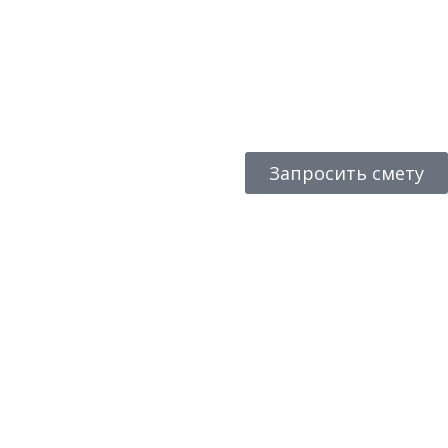
Запросить смету