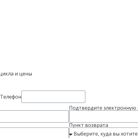
цикла и цены
Телефон
Подтвердите электронную 
Пункт возврата