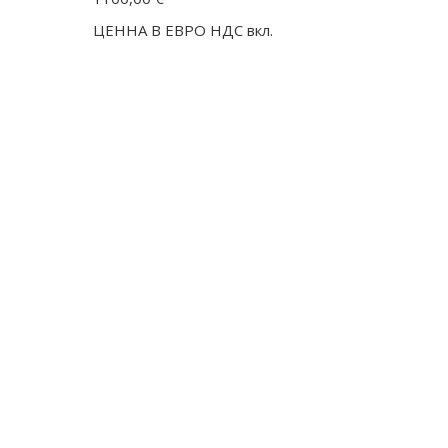
ЦЕННА В ЕВРО НДС вкл.