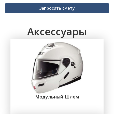
Запросить смету
Аксессуары
Модульный Шлем