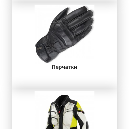
Перчатки