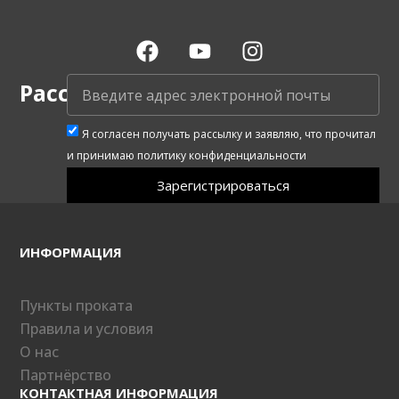
Рассылка
Я согласен получать рассылку и заявляю, что прочитал
и принимаю политику конфиденциальности
Зарегистрироваться
ИНФОРМАЦИЯ
Пункты проката
Правила и условия
О нас
Партнёрство
КОНТАКТНАЯ ИНФОРМАЦИЯ