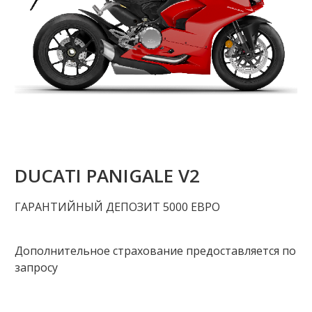
DUCATI PANIGALE V2
ГАРАНТИЙНЫЙ ДЕПОЗИТ 5000 ЕВРО
Дополнительное страхование предоставляется по
запросу