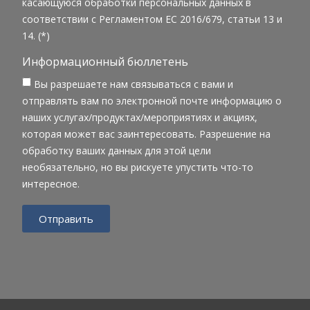
касающуюся обработки персональных данных в
соответствии с Регламентом ЕС 2016/679, статьи 13 и
14. (*)
Информационный бюллетень
Вы разрешаете нам связываться с вами и
отправлять вам по электронной почте информацию о
наших услугах/продуктах/мероприятиях и акциях,
которая может вас заинтересовать. Разрешение на
обработку ваших данных для этой цели
необязательно, но вы рискуете упустить что-то
интересное.
Отправить