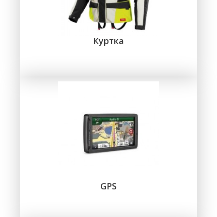
Куртка
GPS