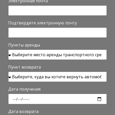
Электронная почта
Подтвердите электронную почту
Пункты аренды
Пункт возврата
Дата получения
Дата возврата