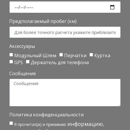
Предполагаемый пробег (км)
Аксессуары
Модульный Шлем
Перчатки
Куртка
GPS
Держатель для телефона
Сообщение
Политика конфиденциальности
информацию
Я прочитал(а) и принимаю
,