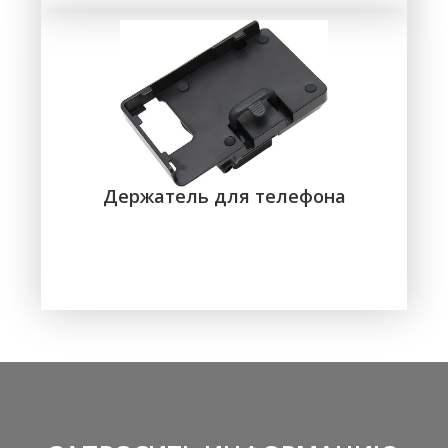
Держатель для телефона